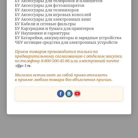
БУ Аксессуары для телефонов и планшетов
БУ Аксессуары для фотоаппаратов
БУ Аксессуары для телевизоров
БУ Аксессуары для игровых консолей
БУ Аксессуары для электронных книг
БУ Кабели и сетевые фильтры
БУ Картриджи и бумага для принтеров
БУ Наушники и гарнитуры
БУ Батарейки, аккумуляторы и зарядные устройства
ЧБУ истящие средства для электронных устройств
Прием товаров производится только по
предварительному согласованию с отделом закупки
по телефону 8-800-500-45-86 или электронной почте
.
Магазин оставляет за собой право отказать
в приеме любого товара без объяснения причин.