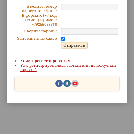
Введите номер
вашего телефона:
В формате (+7 код
номер) Пример:
+79255053666
Введите пароль:
Запомнить на сайте
Хочу зарегистрироваться
.
Уже регистрировались забыли или не получили
пароль?