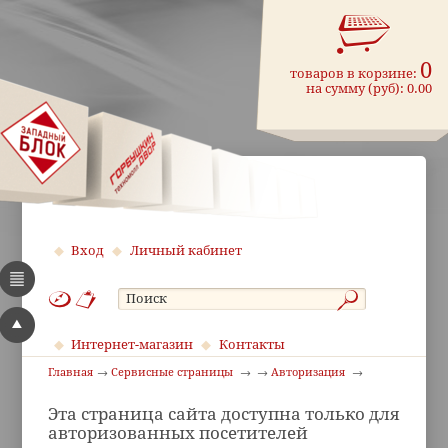
0
товаров в корзине:
на сумму (руб):
0.00
Вход
Личный кабинет
Интернет-магазин
Контакты
Главная
Сервисные страницы
Авторизация
Эта страница сайта доступна только для
авторизованных посетителей