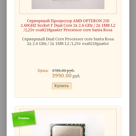
Серверный Процессор AMD OPTERON 250
2.60GHZ Socket F Dual Core 2x 2.6 GHz / 2x 1MB L2
/1,25v osa8218gaa6cr Processor core Santa Rosa
Серверный Dual Core Processor core Santa Rosa
2x 2.6 GHz / 2x 1MB L2 /1,25v osa8218gaa6cr
Цена:
4788.00 руб.
3990.00
руб.
Новинка