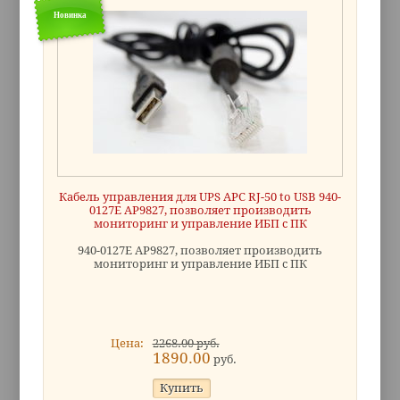
Новинка
Кабель управления для UPS APC RJ-50 to USB 940-
0127E AP9827, позволяет производить
мониторинг и управление ИБП с ПК
940-0127E AP9827, позволяет производить
мониторинг и управление ИБП с ПК
Цена:
2268.00 руб.
1890.00
руб.