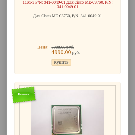
1151-3 P/N: 341-0049-01 Для Cisco ME-C3750, P/N:
341-0049-01
Для Cisco ME-C3750, P/N: 341-0049-01
Цена:
5988.00 руб.
4990.00
руб.
Новинка