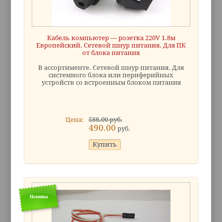
Кабель компьютер — розетка 220V 1.8м
Европейский. Сетевой шнур питания. Для ПК
от блока питания
В ассортименте. Сетевой шнур питания. Для
системного блока или периферийных
устройств со встроенным блоком питания
Цена:
588.00 руб.
490.00
руб.
Новинка