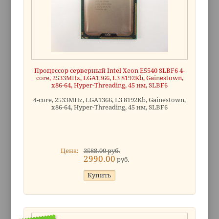
Процессор серверный Intel Xeon E5540 SLBF6 4-
core, 2533MHz, LGA1366, L3 8192Kb, Gainestown,
x86-64, Hyper-Threading, 45 нм, SLBF6
4-core, 2533MHz, LGA1366, L3 8192Kb, Gainestown,
x86-64, Hyper-Threading, 45 нм, SLBF6
Цена:
3588.00 руб.
2990.00
руб.