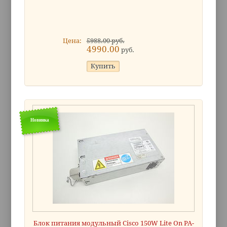
Цена:
5988.00 руб.
4990.00
руб.
Новинка
Блок питания модульный Cisco 150W Lite On PA-