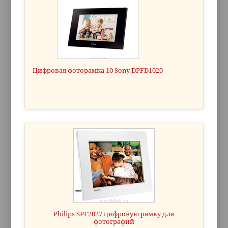
Цифровая фоторамка 10 Sony DPFD1020
Philips SPF2027 цифровую рамку для
фотографий