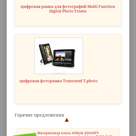
цифровая рамка для фотографий Multi Function
Digital Photo Frame
цифровая фоторамка Transcend T.photo
Горячие предложения
Материнская плата ASRock AD410PV