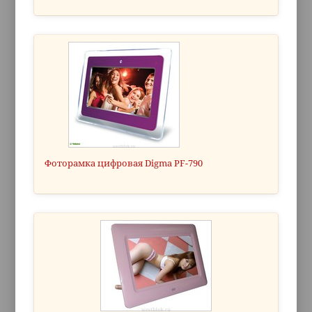
Фоторамка цифровая Digma PF-790