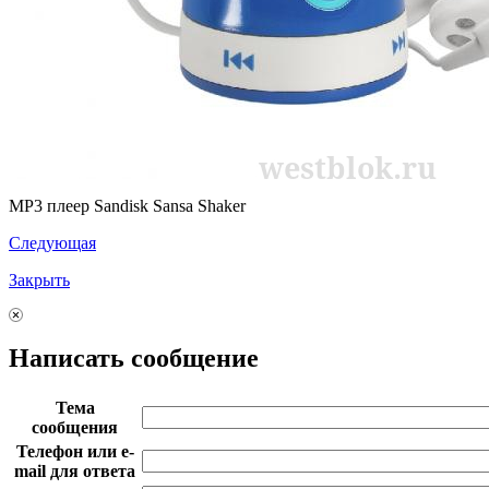
MP3 плеер Sandisk Sansa Shaker
Следующая
Закрыть
Написать сообщение
Тема
сообщения
Телефон или e-
mail для ответа