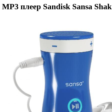
MP3 плеер Sandisk Sansa Shak