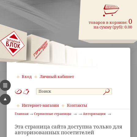
0
товаров в корзине:
на сумму (руб):
0.00
Вход
Личный кабинет
Интернет-магазин
Контакты
Главная
Сервисные страницы
Авторизация
Эта страница сайта доступна только для
авторизованных посетителей