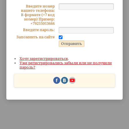
Введите номер
вашего телефона:
В формате (+7 код
номер) Пример:
+79255053666
Введите пароль:
Запомнить на сайте
Хочу зарегистрироваться
.
Уже регистрировались забыли или не получили
пароль?