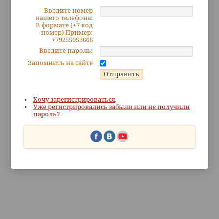
Введите номер
вашего телефона:
В формате (+7 код
номер) Пример:
+79255053666
Введите пароль:
Запомнить на сайте
Хочу зарегистрироваться
.
Уже регистрировались забыли или не получили
пароль?