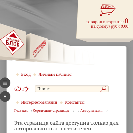
0
товаров в корзине:
на сумму (руб):
0.00
Вход
Личный кабинет
Интернет-магазин
Контакты
Главная
Сервисные страницы
Авторизация
Эта страница сайта доступна только для
авторизованных посетителей