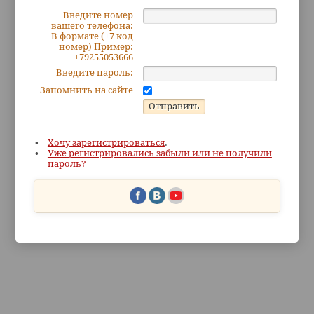
Введите номер
вашего телефона:
В формате (+7 код
номер) Пример:
+79255053666
Введите пароль:
Запомнить на сайте
Хочу зарегистрироваться
.
Уже регистрировались забыли или не получили
пароль?