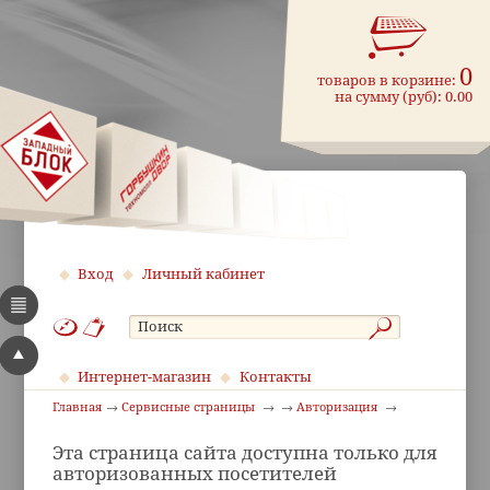
0
товаров в корзине:
на сумму (руб):
0.00
Вход
Личный кабинет
Интернет-магазин
Контакты
Главная
Сервисные страницы
Авторизация
Эта страница сайта доступна только для
авторизованных посетителей