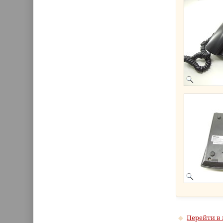
Перейти в 