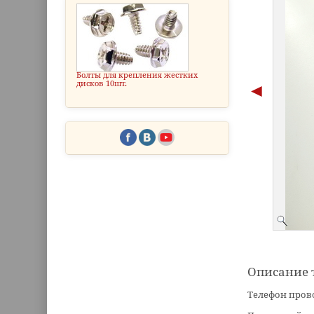
Болты для крепления жестких
дисков 10шт.
Описание 
Телефон прово