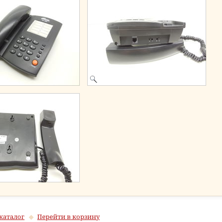
каталог
Перейти в корзину