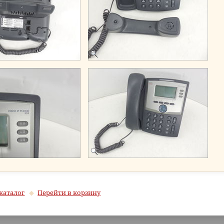
каталог
Перейти в корзину