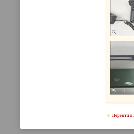
Перейти в 