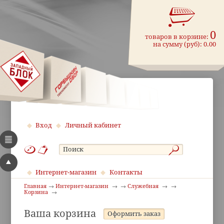
0
товаров в корзине:
на сумму (руб):
0.00
Вход
Личный кабинет
Интернет-магазин
Контакты
Главная
Интернет-магазин
Служебная
Корзина
Ваша корзина