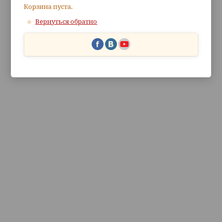
Корзина пуста.
Вернуться обратно