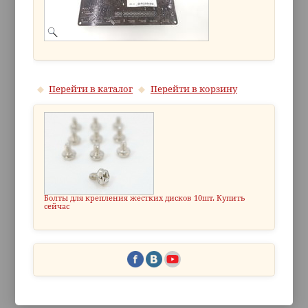
Перейти в каталог
Перейти в корзину
Болты для крепления жестких дисков 10шт. Купить
сейчас