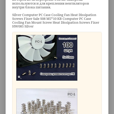
используются и для крепления вентиляторов
внутри блока питания.
Silver Computer PC Case Cooling Fan Heat Dissipation
Screws Fixer Sale S08 M5*10 KB Computer PC Case
Cooling Fan Mount Screw Heat Dissipation Screws Fixer
HW085 Silver