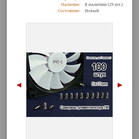
Наличие:
В наличии
(29 шт.)
Состояние:
Новый