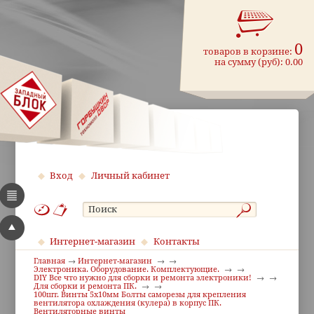
0
товаров в корзине:
на сумму (руб):
0.00
Вход
Личный кабинет
Интернет-магазин
Контакты
Главная
Интернет-магазин
Электроника. Оборудование. Комплектующие.
DIY Все что нужно для сборки и ремонта электроники!
Для сборки и ремонта ПК.
100шт. Винты 5x10мм Болты саморезы для крепления
вентилятора охлаждения (кулера) в корпус ПК.
Вентиляторные винты