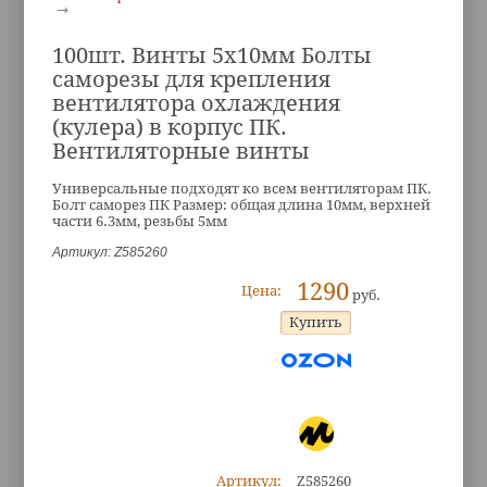
100шт. Винты 5x10мм Болты
саморезы для крепления
вентилятора охлаждения
(кулера) в корпус ПК.
Вентиляторные винты
Универсальные подходят ко всем вентиляторам ПК.
Болт саморез ПК Размер: общая длина 10мм, верхней
части 6.3мм, резьбы 5мм
Артикул: Z585260
1290
Цена:
руб.
Артикул:
Z585260