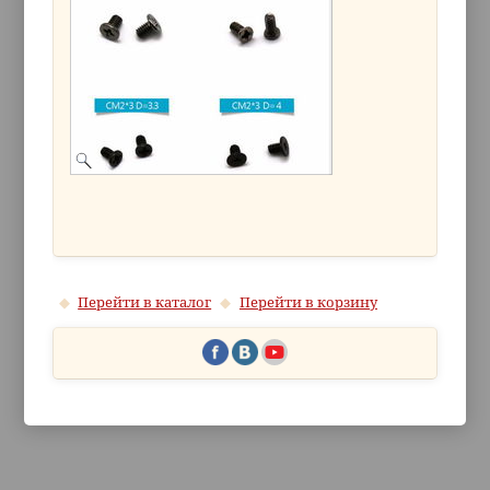
Перейти в каталог
Перейти в корзину