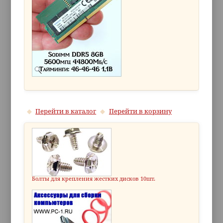
Перейти в каталог
Перейти в корзину
Болты для крепления жестких дисков 10шт.