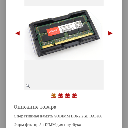
Описание товара
Оперативная память SODIMM DDR2 2GB DASKA
Форм-фактор So-DIMM для ноутбука