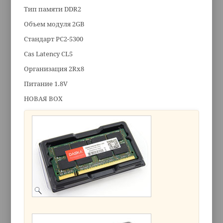
Тип памяти DDR2
Объем модуля 2GB
Стандарт PC2-5300
Cas Latency CL5
Организация 2Rx8
Питание 1.8V
НОВАЯ BOX