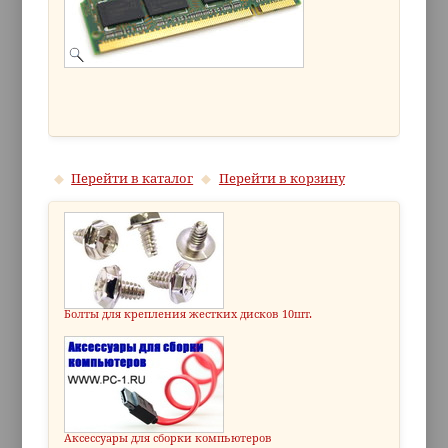
Перейти в каталог
Перейти в корзину
Болты для крепления жестких дисков 10шт.
Аксессуары для сборки компьютеров