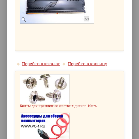
Перейти в каталог
Перейти в корзину
Болты для крепления жестких дисков 10шт.