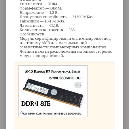
Тип памяти — DDR4.
Форм-фактор — DIMM.
Напряжение — 1,2 В.
Пропускная способность — 21300 МБ/с.
Тайминги — 16-18-18-35.
Латентность — CL16.
Количество контактов — 288.
Особенности:
Модуль сертифицирован и оптимизирован под
платформу AMD для максимальной
совместимости компьютерных компонентов.
Ячейки памяти расположены на одной стороне,
модуль одноранговый.