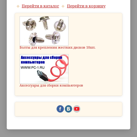
Перейти в каталог
Перейти в корзину
Болты для крепления жестких дисков 10шт.
Аксессуары для сборки компьютеров