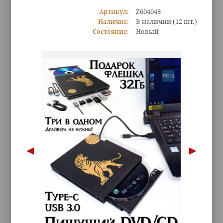
Артикул:
Z604048
Наличие:
В наличии
(12 шт.)
Состояние:
Новый