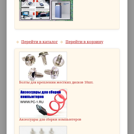
Перейти в каталог
Перейти в корзину
Болты для крепления жестких дисков 10шт.
Аксессуары для сборки компьютеров