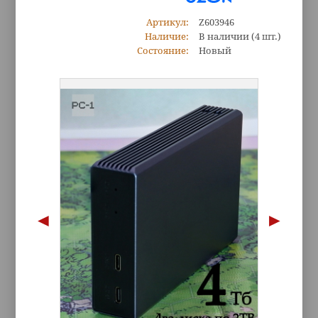
Артикул:
Z603946
Наличие:
В наличии
(4 шт.)
Состояние:
Новый