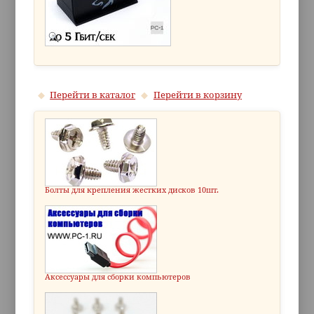
Перейти в каталог
Перейти в корзину
Болты для крепления жестких дисков 10шт.
Аксессуары для сборки компьютеров