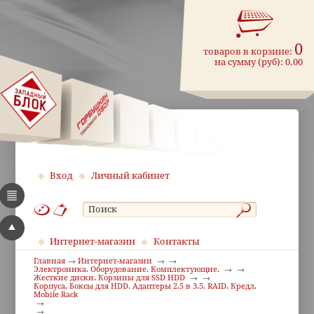
0
товаров в корзине:
на сумму (руб):
0.00
Вход
Личный кабинет
Интернет-магазин
Контакты
Главная
Интернет-магазин
Электроника. Оборудование. Комплектующие.
Жесткие диски. Корзины для SSD HDD
Корпуса, Боксы для HDD. Адаптеры 2.5 в 3.5. RAID, Кредл,
Mobile Rack