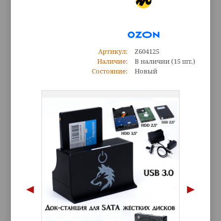
Артикул:
Z604125
Наличие:
В наличии
(15 шт.)
Состояние:
Новый