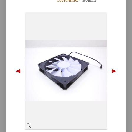
Состояние:
Новый