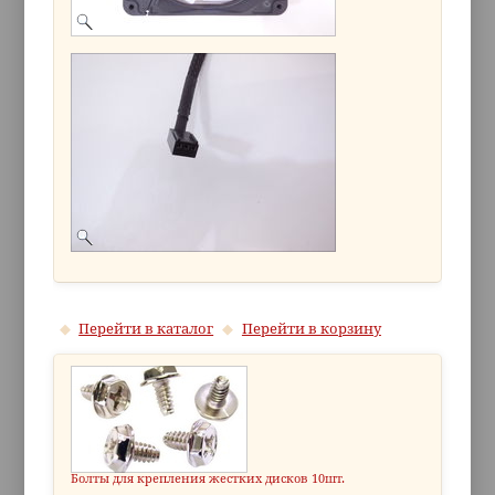
Перейти в каталог
Перейти в корзину
Болты для крепления жестких дисков 10шт.