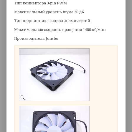
Тип коннектора 3-pin PWM
Максимальный уровень шума 30 дБ
Тип подшипника гидродинамический
Максимальная скорость вращения 1400 об/мин
Производитель Jonsbo