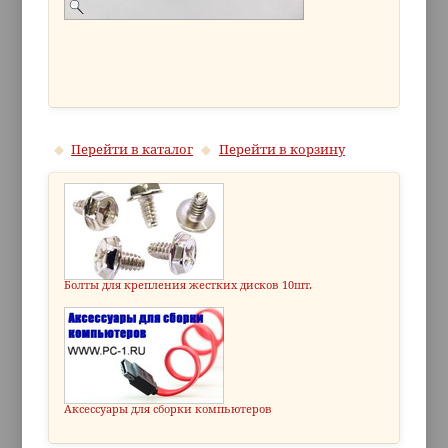
Перейти в каталог
Перейти в корзину
Болты для крепления жестких дисков 10шт.
Аксессуары для сборки компьютеров