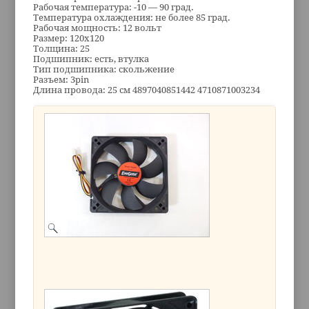
Рабочая температура: -10 — 90 град.
Температура охлаждения: не более 85 град.
Рабочая мощность: 12 вольт
Размер: 120х120
Толщина: 25
Подшипник: есть, втулка
Тип подшипника: скольжение
Разъем: 3pin
Длина провода: 25 см 4897040851442 4710871003234