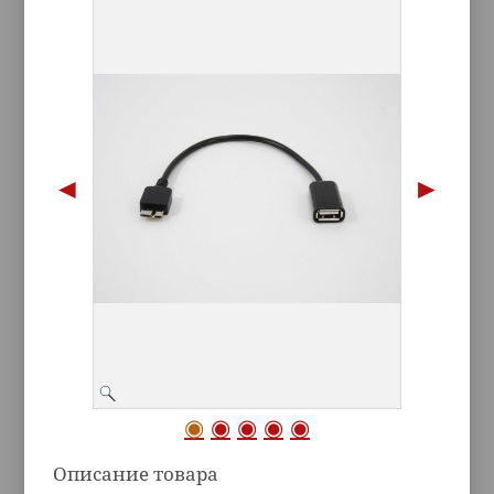
Описание товара