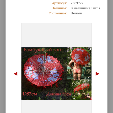
Артикул:
Z603727
Наличие:
В наличии
(3 шт.)
Состояние:
Новый