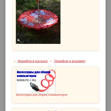
Перейти в каталог
Перейти в корзину
Аксессуары для сборки компьютеров