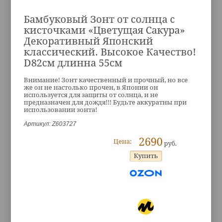
Бамбуковый Зонт от солнца с
кисточками «Цветущая Сакура»
Декоративный Японский
классический. Высокое Качество!
D82см длинна 55см
Внимание! Зонт качественный и прочный, но все
же он не настолько прочен, в Японии он
используется для защиты от солнца, и не
предназначен для дождя!!! Будьте аккуратны при
использовании зонта!
Артикул: Z603727
2690
Цена:
руб.