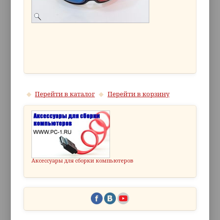
Перейти в каталог
Перейти в корзину
Аксессуары для сборки компьютеров