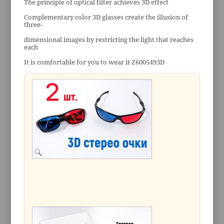
The principle of optical filter achieves 3D effect
Complementary color 3D glasses create the illusion of
three-
dimensional images by restricting the light that reaches
each
It is comfortable for you to wear it Z6005493D