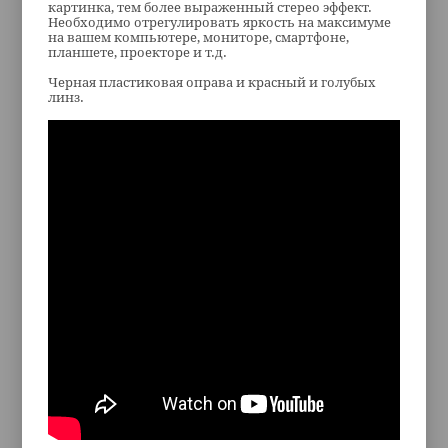
картинка, тем более выраженный стерео эффект.
Необходимо отрегулировать яркость на максимуме
на вашем компьютере, мониторе, смартфоне,
планшете, проекторе и т.д.
Черная пластиковая оправа и красный и голубых
линз.