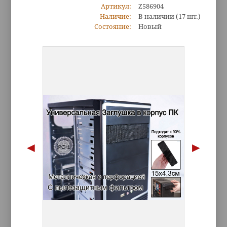
Артикул:
Z586904
Наличие:
В наличии
(17 шт.)
Состояние:
Новый