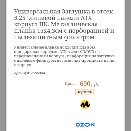
Универсальная Заглушка в отсек
5.25" лицевой панели ATX
корпуса ПК. Металлическая
планка 15х4,3см с перфорацией и
пылезащитным фильтром
Универсальная планка подходит для всех
стандартных корпусов ATX в слот CD/DVD на
передней панели корпуса , перфорация на заглушке
с пылевым фильтром не позволит проникать пыли
в корпус.
Артикул: Z586904
690
Цена:
руб.