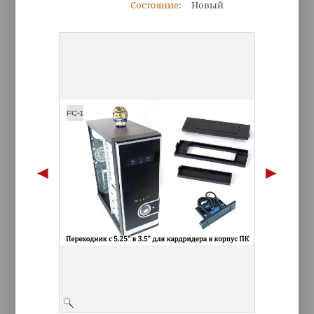
Состояние:
Новый