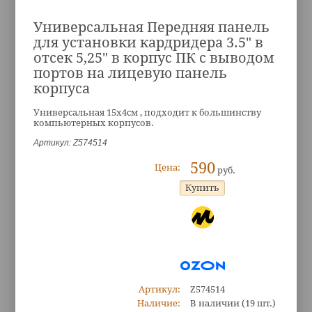
Универсальная Передняя панель
для установки кардридера 3.5" в
отсек 5,25" в корпус ПК с выводом
портов на лицевую панель
корпуса
Универсальная 15х4см , подходит к большинству
компьютерных корпусов.
Артикул: Z574514
590
Цена:
руб.
Артикул:
Z574514
Наличие:
В наличии
(19 шт.)